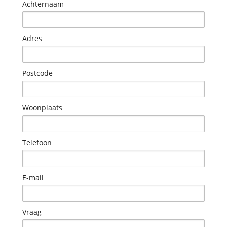
Achternaam
Adres
Postcode
Woonplaats
Telefoon
E-mail
Vraag