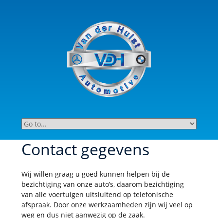
Contact gegevens
Wij willen graag u goed kunnen helpen bij de
bezichtiging van onze auto’s, daarom bezichtiging
van alle voertuigen uitsluitend op telefonische
afspraak. Door onze werkzaamheden zijn wij veel op
weg en dus niet aanwezig op de zaak.