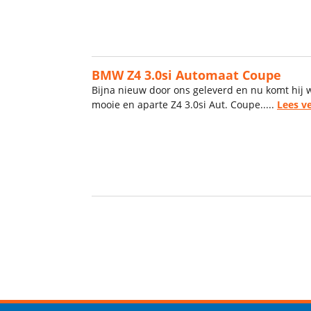
BMW Z4 3.0si Automaat Coupe
Bijna nieuw door ons geleverd en nu komt hij 
mooie en aparte Z4 3.0si Aut. Coupe.....
Lees v