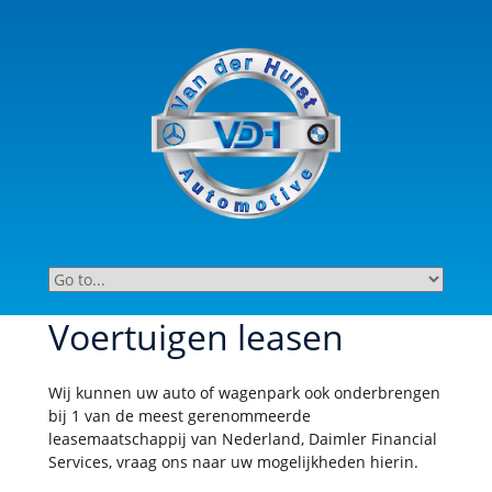
Voertuigen leasen
Wij kunnen uw auto of wagenpark ook onderbrengen
bij 1 van de meest gerenommeerde
leasemaatschappij van Nederland, Daimler Financial
Services, vraag ons naar uw mogelijkheden hierin.