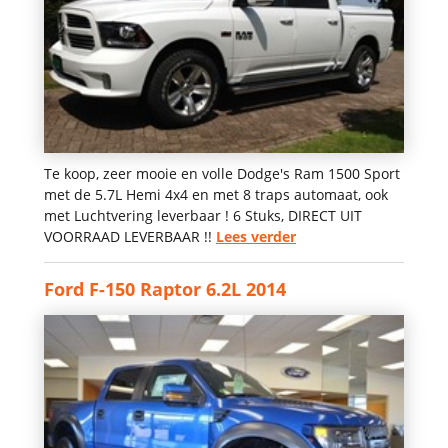
Te koop, zeer mooie en volle Dodge's Ram 1500 Sport
met de 5.7L Hemi 4x4 en met 8 traps automaat, ook
met Luchtvering leverbaar ! 6 Stuks, DIRECT UIT
VOORRAAD LEVERBAAR !!
Lees verder
Ford F-150 Raptor 6.2L 2014