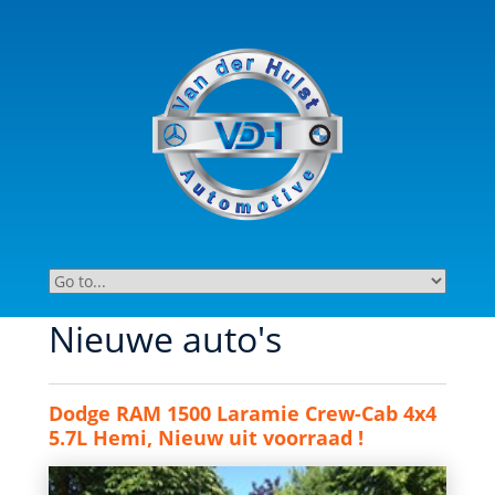
Nieuwe auto's
Dodge RAM 1500 Laramie Crew-Cab 4x4
5.7L Hemi, Nieuw uit voorraad !