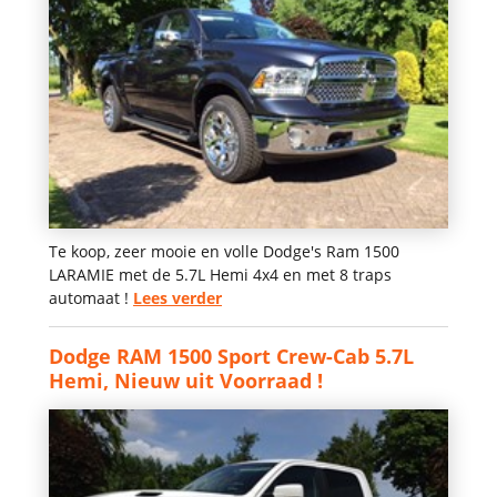
Te koop, zeer mooie en volle Dodge's Ram 1500
LARAMIE met de 5.7L Hemi 4x4 en met 8 traps
automaat !
Lees verder
Dodge RAM 1500 Sport Crew-Cab 5.7L
Hemi, Nieuw uit Voorraad !